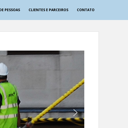
DE PESSOAS
CLIENTES E PARCEIROS
CONTATO