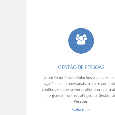
GESTÃO DE PESSOAS
Atuação da Preven Soluções visa apresent
diagnósticos empresariais, tratar e administ
conflitos e desenvolver profissionais para a
no grande front estratégico da Gestão d
Pessoas.
Saiba mais