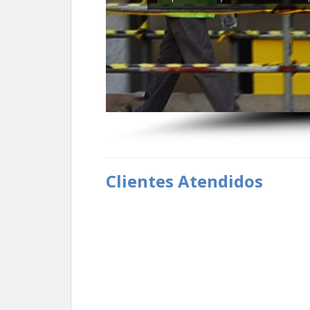
Clientes Atendidos