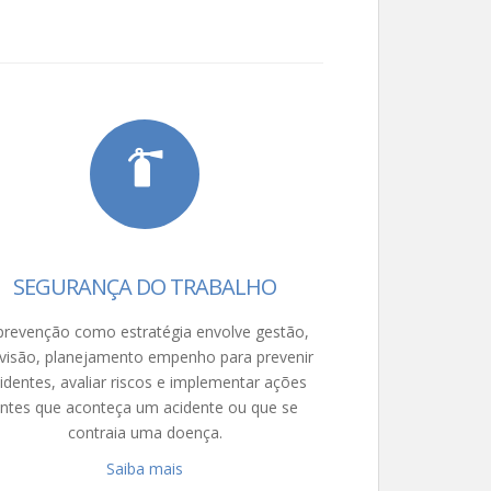
SEGURANÇA DO TRABALHO
prevenção como estratégia envolve gestão,
visão, planejamento empenho para prevenir
identes, avaliar riscos e implementar ações
ntes que aconteça um acidente ou que se
contraia uma doença.
Saiba mais